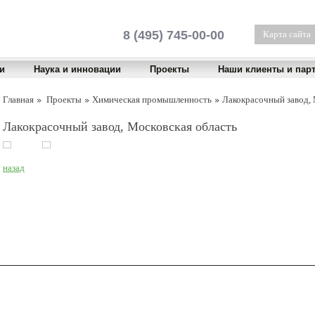
8 (495) 745-00-00
Карта сайта
и
Наука и инновации
Проекты
Наши клиенты и пар
Главная
Проекты
Химическая промышленность
Лакокрасочный завод, 
Лакокрасочный завод, Московская область
назад