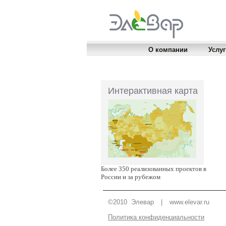
О компании
Услуг
Интерактивная карта
Более 350 реализованных проектов в
России и за рубежом
©2010 Элевар
|
www.elevar.ru
Политика конфиденциальности